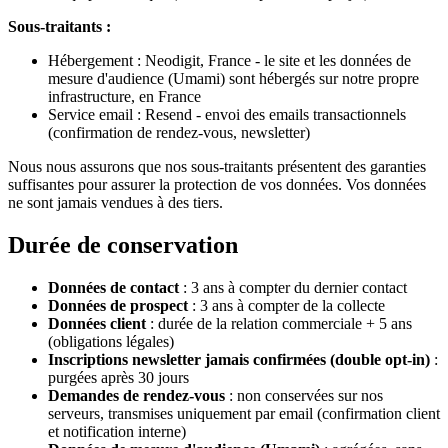
Sous-traitants :
Hébergement : Neodigit, France - le site et les données de
mesure d'audience (Umami) sont hébergés sur notre propre
infrastructure, en France
Service email : Resend - envoi des emails transactionnels
(confirmation de rendez-vous, newsletter)
Nous nous assurons que nos sous-traitants présentent des garanties
suffisantes pour assurer la protection de vos données. Vos données
ne sont jamais vendues à des tiers.
Durée de conservation
Données de contact
: 3 ans à compter du dernier contact
Données de prospect
: 3 ans à compter de la collecte
Données client
: durée de la relation commerciale + 5 ans
(obligations légales)
Inscriptions newsletter jamais confirmées (double opt-in)
:
purgées après 30 jours
Demandes de rendez-vous
: non conservées sur nos
serveurs, transmises uniquement par email (confirmation client
et notification interne)