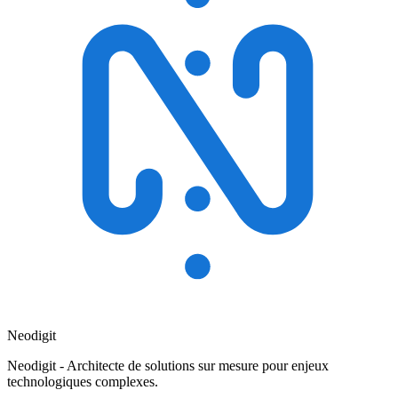
Neodigit
Neodigit - Architecte de solutions sur mesure pour enjeux
technologiques complexes.