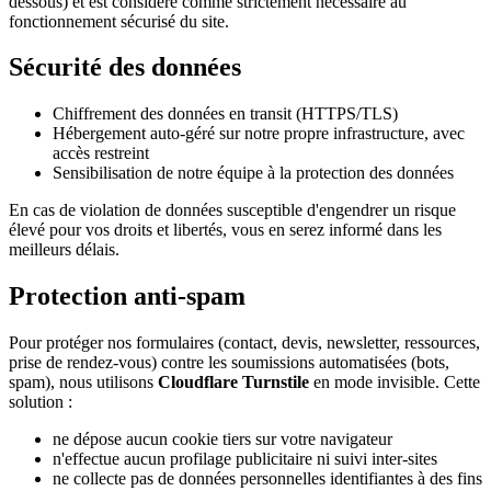
dessous) et est considéré comme strictement nécessaire au
fonctionnement sécurisé du site.
Sécurité des données
Chiffrement des données en transit (HTTPS/TLS)
Hébergement auto-géré sur notre propre infrastructure, avec
accès restreint
Sensibilisation de notre équipe à la protection des données
En cas de violation de données susceptible d'engendrer un risque
élevé pour vos droits et libertés, vous en serez informé dans les
meilleurs délais.
Protection anti-spam
Pour protéger nos formulaires (contact, devis, newsletter, ressources,
prise de rendez-vous) contre les soumissions automatisées (bots,
spam), nous utilisons
Cloudflare Turnstile
en mode invisible. Cette
solution :
ne dépose aucun cookie tiers sur votre navigateur
n'effectue aucun profilage publicitaire ni suivi inter-sites
ne collecte pas de données personnelles identifiantes à des fins