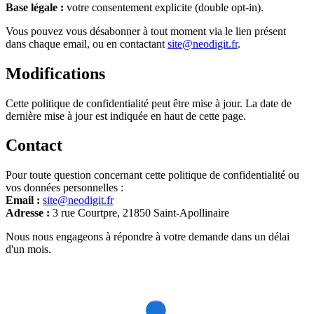
Base légale :
votre consentement explicite (double opt-in).
Vous pouvez vous désabonner à tout moment via le lien présent
dans chaque email, ou en contactant
site@neodigit.fr
.
Modifications
Cette politique de confidentialité peut être mise à jour. La date de
dernière mise à jour est indiquée en haut de cette page.
Contact
Pour toute question concernant cette politique de confidentialité ou
vos données personnelles :
Email :
site@neodigit.fr
Adresse :
3 rue Courtpre, 21850 Saint-Apollinaire
Nous nous engageons à répondre à votre demande dans un délai
d'un mois.