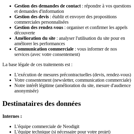
Gestion des demandes de contact
: répondre à vos questions
et demandes d'information
Gestion des devis
: établir et envoyer des propositions
commerciales personnalisées
Gestion des rendez-vous
: organiser et confirmer les appels
découverte
Amélioration du site
: analyser l'utilisation du site pour en
améliorer les performances
Communication commerciale
: vous informer de nos
services (avec votre consentement)
La base légale de ces traitements est :
L'exécution de mesures précontractuelles (devis, rendez-vous)
Votre consentement (newsletter, communication commerciale)
Notre intérêt légitime (amélioration du site, mesure d'audience
anonymisée)
Destinataires des données
Internes :
L'équipe commerciale de Neodigit
L'équipe technique (si nécessaire pour votre projet)