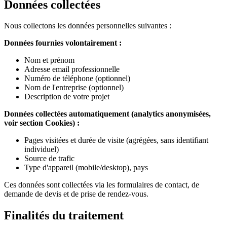
Données collectées
Nous collectons les données personnelles suivantes :
Données fournies volontairement :
Nom et prénom
Adresse email professionnelle
Numéro de téléphone (optionnel)
Nom de l'entreprise (optionnel)
Description de votre projet
Données collectées automatiquement (analytics anonymisées,
voir section Cookies) :
Pages visitées et durée de visite (agrégées, sans identifiant
individuel)
Source de trafic
Type d'appareil (mobile/desktop), pays
Ces données sont collectées via les formulaires de contact, de
demande de devis et de prise de rendez-vous.
Finalités du traitement