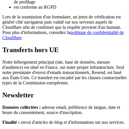
de profilage
est conforme au RGPD
Lors de la soumission d'un formulaire, un jeton de vérification est
généré côté navigateur puis validé sur nos serveurs auprès de
Cloudflare afin de confirmer que la requête provient d'un humain.
Pour plus d'informations, consultez la
politique de confidentialité de
Cloudflare
.
Transferts hors UE
Notre hébergement principal (site, base de données, mesure
d'audience) est situé en France, sur notre propre infrastructure. Seul
notre prestataire d'envoi d'emails transactionnels, Resend, est basé
aux États-Unis. Ce transfert est encadré par les clauses contractuelles
types de la Commission européenne.
Newsletter
Données collectées :
adresse email, préférence de langue, date et
heure du consentement, source d'inscription.
Finalité :
envoi d'articles de blog et d'informations sur nos services.